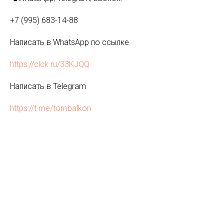
+7 (995) 683-14-88
Написать в WhatsApp по ссылке
https://clck.ru/33KJQQ
Написать в Telegram
https://t.me/tombalkon