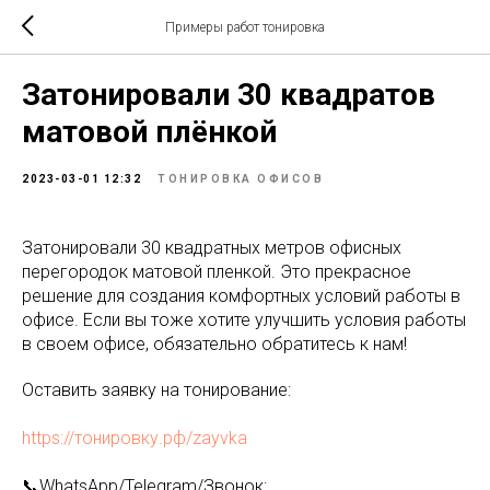
Примеры работ тонировка
Затонировали 30 квадратов
матовой плёнкой
2023-03-01 12:32
ТОНИРОВКА ОФИСОВ
Затонировали 30 квадратных метров офисных
перегородок матовой пленкой. Это прекрасное
решение для создания комфортных условий работы в
офисе. Если вы тоже хотите улучшить условия работы
в своем офисе, обязательно обратитесь к нам!
Оставить заявку на тонирование:
https://тонировку.рф/zayvka
📞WhatsApp/Telegram/Звонок: