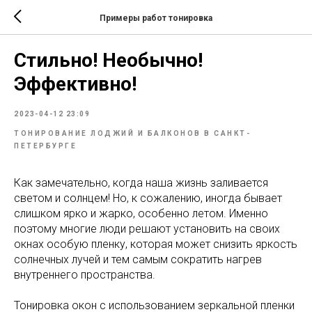
Примеры работ тонировка
Стильно! Необычно!
Эффективно!
2023-04-12 23:09
ТОНИРОВАНИЕ ЛОДЖИЙ И БАЛКОНОВ В САНКТ-
ПЕТЕРБУРГЕ
Как замечательно, когда наша жизнь заливается
светом и солнцем! Но, к сожалению, иногда бывает
слишком ярко и жарко, особенно летом. Именно
поэтому многие люди решают установить на своих
окнах особую пленку, которая может снизить яркость
солнечных лучей и тем самым сократить нагрев
внутреннего пространства.
Тонировка окон с использованием зеркальной пленки