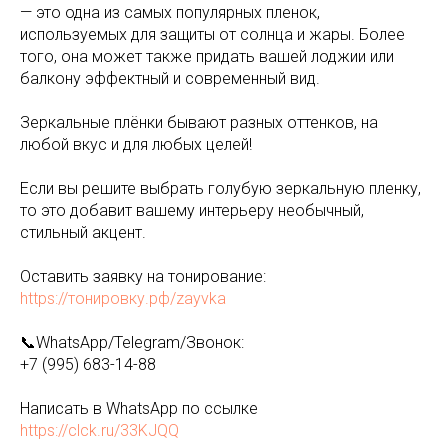
— это одна из самых популярных пленок,
используемых для защиты от солнца и жары. Более
того, она может также придать вашей лоджии или
балкону эффектный и современный вид.
Зеркальные плёнки бывают разных оттенков, на
любой вкус и для любых целей!
Если вы решите выбрать голубую зеркальную пленку,
то это добавит вашему интерьеру необычный,
стильный акцент.
Оставить заявку на тонирование:
https://тонировку.рф/zayvka
📞WhatsApp/Telegram/Звонок:
+7 (995) 683-14-88
Написать в WhatsApp по ссылке
https://clck.ru/33KJQQ