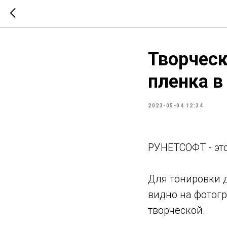
Творческ
пленка 
2023-05-04 12:34
РУНЕТСОФТ - эт
Для тонировки 
видно на фотог
творческой.