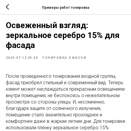
Примеры работ тонировка
Освеженный взгляд:
зеркальное серебро 15% для
фасада
2023-07-12 20:24
ТОНИРОВКА ОФИСОВ
После проведенного тонирования входной группы,
фасад приобрел стильный и современный вид. Теперь
клиент может наслаждаться прекрасным освещением
внутри помещения, не беспокоясь о нежелательном
просмотре со стороны улицы. И, несомненно,
благодаря защите от солнечного излучения,
помещение стало значительно прохладнее и
комфортнее даже в жаркие летние дни. Для тонировки
использовали плёнку зеркальное серебро 15%.